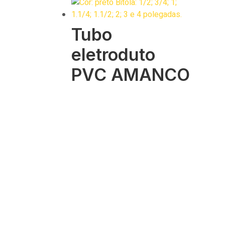
Tubo
eletroduto
PVC AMANCO